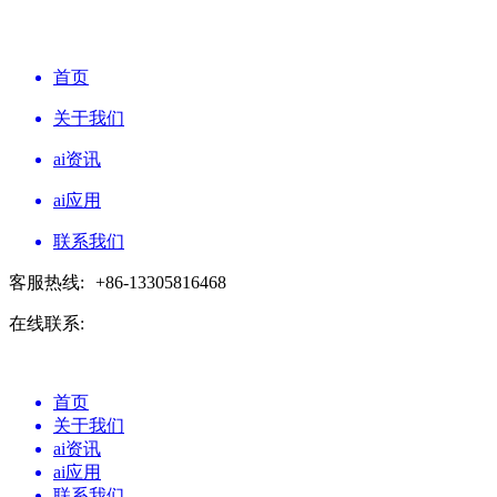
首页
关于我们
ai资讯
ai应用
联系我们
客服热线:
+86-13305816468
在线联系:
首页
关于我们
ai资讯
ai应用
联系我们