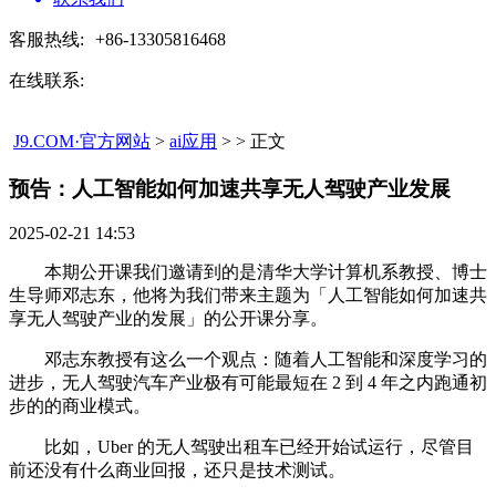
客服热线:
+86-13305816468
在线联系:
J9.COM·官方网站
>
ai应用
> > 正文
预告：人工智能如何加速共享无人驾驶产业发展​
2025-02-21 14:53
本期公开课我们邀请到的是清华大学计算机系教授、博士
生导师邓志东，他将为我们带来主题为「人工智能如何加速共
享无人驾驶产业的发展」的公开课分享。
邓志东教授有这么一个观点：随着人工智能和深度学习的
进步，无人驾驶汽车产业极有可能最短在 2 到 4 年之内跑通初
步的的商业模式。
比如，Uber 的无人驾驶出租车已经开始试运行，尽管目
前还没有什么商业回报，还只是技术测试。