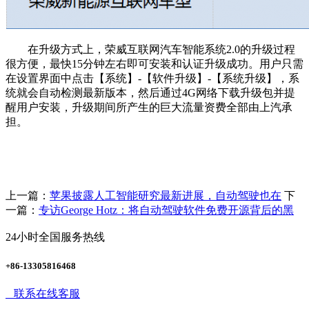
在升级方式上，荣威互联网汽车智能系统2.0的升级过程
很方便，最快15分钟左右即可安装和认证升级成功。用户只需
在设置界面中点击【系统】-【软件升级】-【系统升级】，系
统就会自动检测最新版本，然后通过4G网络下载升级包并提
醒用户安装，升级期间所产生的巨大流量资费全部由上汽承
担。
上一篇：
苹果披露人工智能研究最新进展，自动驾驶也在
下
一篇：
专访George Hotz：将自动驾驶软件免费开源背后的黑
24小时全国服务热线
+86-13305816468
联系在线客服