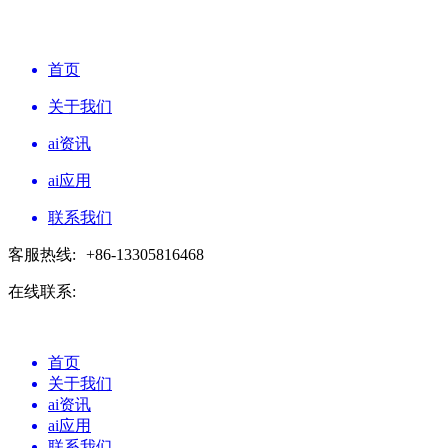
首页
关于我们
ai资讯
ai应用
联系我们
客服热线:
+86-13305816468
在线联系:
首页
关于我们
ai资讯
ai应用
联系我们