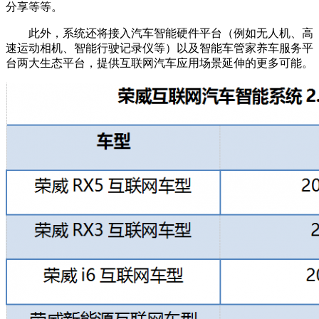
分享等等。
此外，系统还将接入汽车智能硬件平台（例如无人机、高
速运动相机、智能行驶记录仪等）以及智能车管家养车服务平
台两大生态平台，提供互联网汽车应用场景延伸的更多可能。