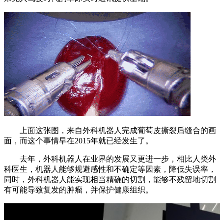
上面这张图，来自外科机器人完成葡萄皮撕裂后缝合的画
面，而这个事情早在2015年就已经发生了。
去年，外科机器人在业界的发展又更进一步，相比人类外
科医生，机器人能够规避感性和不确定等因素，降低失误率，
同时，外科机器人能实现相当精确的切割，能够不残留地切割
有可能导致复发的肿瘤，并保护健康组织。